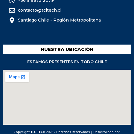
+56 9 9873 2079
contacto@tcltech.cl
Santiago Chile - Región Metropolitana
NUESTRA UBICACIÓN
ESTAMOS PRESENTES EN TODO CHILE
Copyright
TLC TECH
2026 - Derechos Reservados | Desarrollado por