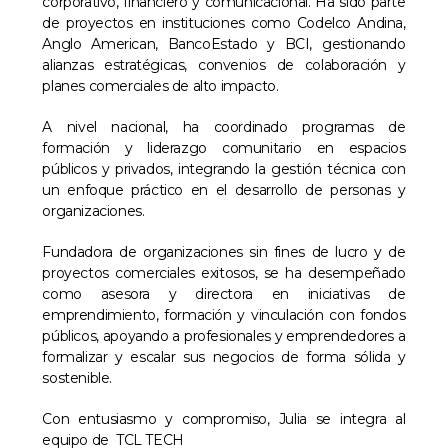
corporativo, financiero y comunicacional. Ha sido parte
de proyectos en instituciones como Codelco Andina,
Anglo American, BancoEstado y BCI, gestionando
alianzas estratégicas, convenios de colaboración y
planes comerciales de alto impacto.
A nivel nacional, ha coordinado programas de
formación y liderazgo comunitario en espacios
públicos y privados, integrando la gestión técnica con
un enfoque práctico en el desarrollo de personas y
organizaciones.
Fundadora de organizaciones sin fines de lucro y de
proyectos comerciales exitosos, se ha desempeñado
como asesora y directora en iniciativas de
emprendimiento, formación y vinculación con fondos
públicos, apoyando a profesionales y emprendedores a
formalizar y escalar sus negocios de forma sólida y
sostenible.
Con entusiasmo y compromiso, Julia se integra al
equipo de TCL TECH