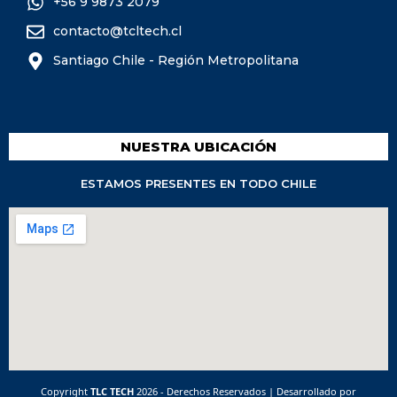
+56 9 9873 2079
contacto@tcltech.cl
Santiago Chile - Región Metropolitana
NUESTRA UBICACIÓN
ESTAMOS PRESENTES EN TODO CHILE
Copyright
TLC TECH
2026 - Derechos Reservados | Desarrollado por