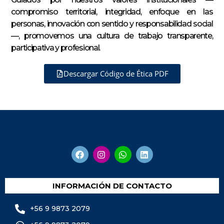
compromiso territorial, integridad, enfoque en las
personas, innovación con sentido y responsabilidad social
—, promovemos una cultura de trabajo transparente,
participativa y profesional.
Descargar Código de Ética PDF
INFORMACIÓN DE CONTACTO
+56 9 9873 2079