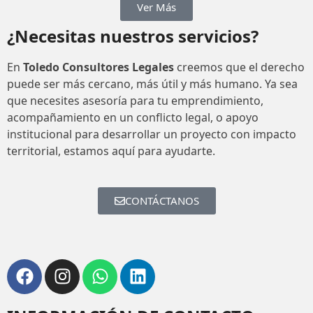
Ver Más
¿Necesitas nuestros servicios?
En
Toledo Consultores Legales
creemos que el derecho
puede ser más cercano, más útil y más humano. Ya sea
que necesites asesoría para tu emprendimiento,
acompañamiento en un conflicto legal, o apoyo
institucional para desarrollar un proyecto con impacto
territorial, estamos aquí para ayudarte.
CONTÁCTANOS