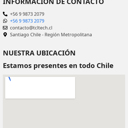
INFORMACIÓN DE CONTACTO
+56 9 9873 2079
+56 9 9873 2079
contacto@tcltech.cl
Santiago Chile - Región Metropolitana
NUESTRA UBICACIÓN
Estamos presentes en todo Chile