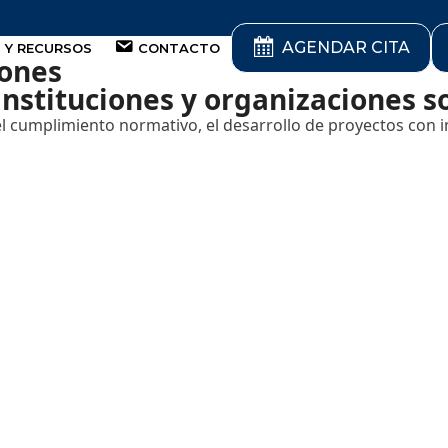
AGENDAR CITA
 Y RECURSOS
CONTACTO
iones
instituciones y organizaciones s
 cumplimiento normativo, el desarrollo de proyectos con im