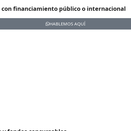
 con financiamiento público o internacional
HABLEMOS AQUÍ