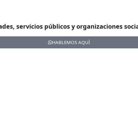
ades, servicios públicos y organizaciones soci
HABLEMOS AQUÍ