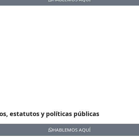
s, estatutos y políticas públicas
HABLEMOS AQUÍ