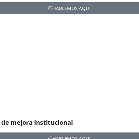
HABLEMOS AQUÍ
 de mejora institucional
HABLEMOS AQUÍ