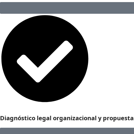
Diagnóstico legal organizacional y propuesta