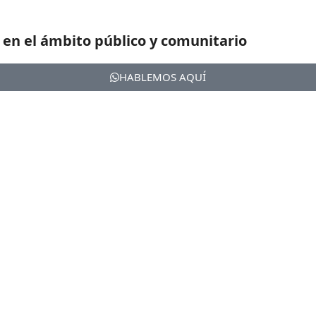
 en el ámbito público y comunitario
HABLEMOS AQUÍ