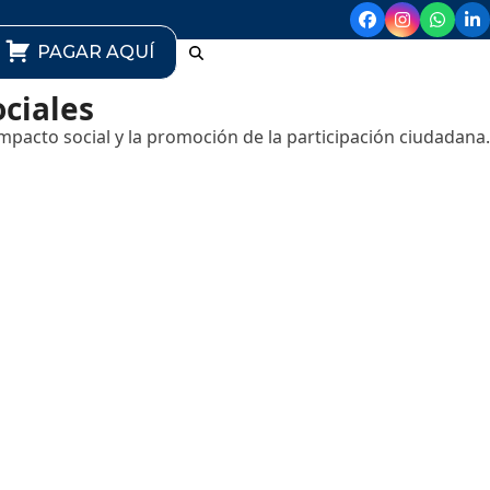
PAGAR AQUÍ
ociales
pacto social y la promoción de la participación ciudadana.