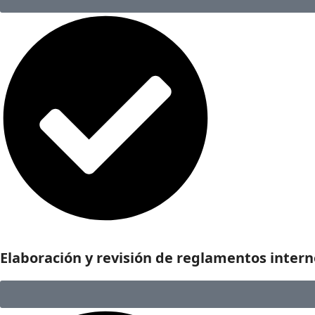
Elaboración y revisión de reglamentos interno