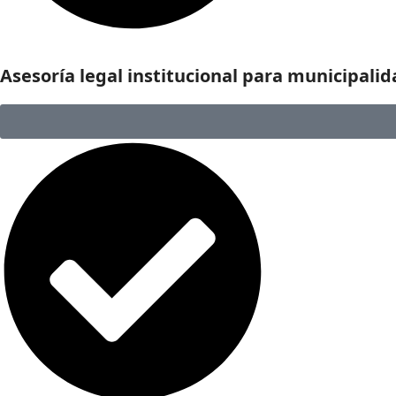
Asesoría legal institucional para municipalid