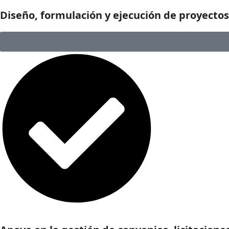
Diseño, formulación y ejecución de proyectos