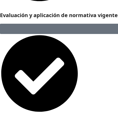
Evaluación y aplicación de normativa vigente