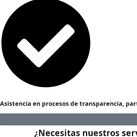
Asistencia en procesos de transparencia, par
¿Necesitas nuestros ser