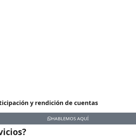
ticipación y rendición de cuentas
HABLEMOS AQUÍ
vicios?